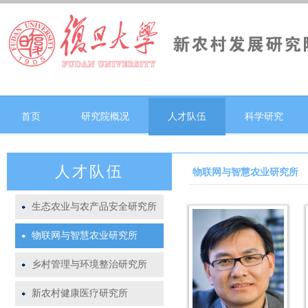
首页
研究院概况
人才队伍
科学研究
人才队伍
物联网与智慧农业研究所
生态农业与农产品安全研究所
物联网与智慧农业研究所
乡村管理与环境整治研究所
新农村健康医疗研究所