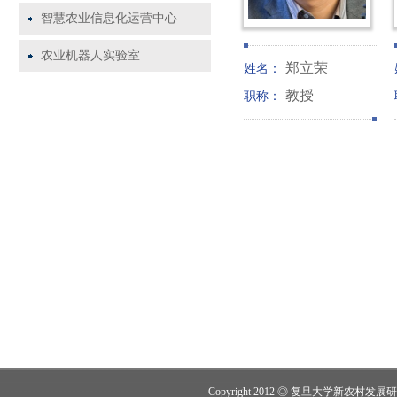
智慧农业信息化运营中心
农业机器人实验室
郑立荣
姓名：
教授
职称：
Copyright 2012 ◎ 复旦大学新农村发