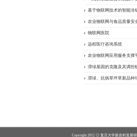
基于物联网技术的智能冷
农业物联网与食品质量安
物联网医院
远程医疗咨询系统
农业物联网应用服务支撑
滞绿基因的克隆及其调控
滞绿、抗病草坪草新品种
Copyright 2012 ◎ 复旦大学新农村发